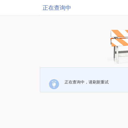
正在查询中
正在查询中，请刷新重试