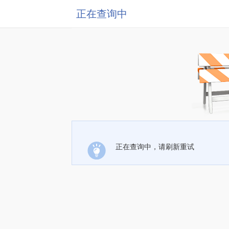
正在查询中
正在查询中，请刷新重试